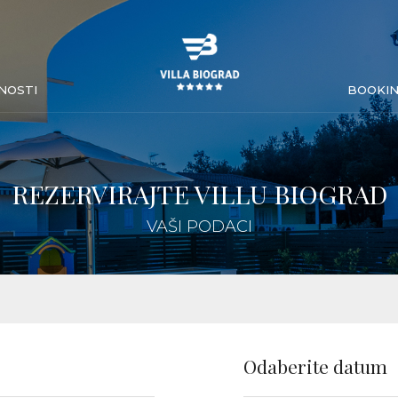
NOSTI
BOOKI
REZERVIRAJTE VILLU BIOGRAD
VAŠI PODACI
Odaberite datum