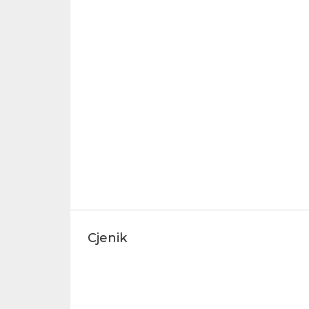
Cjenik